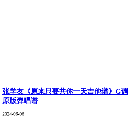
张学友《原来只要共你一天吉他谱》G调
原版弹唱谱
2024-06-06