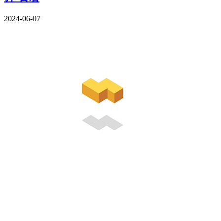
2024-06-07