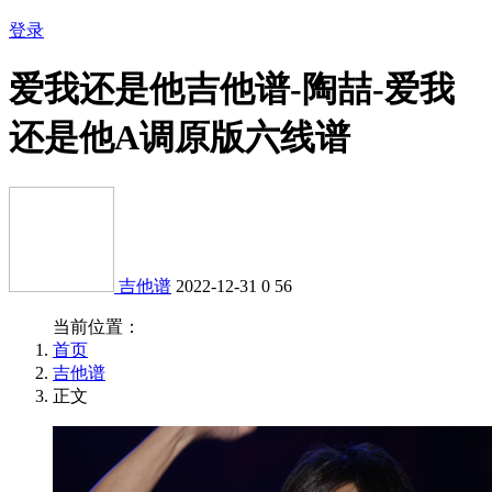
登录
爱我还是他吉他谱-陶喆-爱我
还是他A调原版六线谱
吉他谱
2022-12-31
0
56
当前位置：
首页
吉他谱
正文