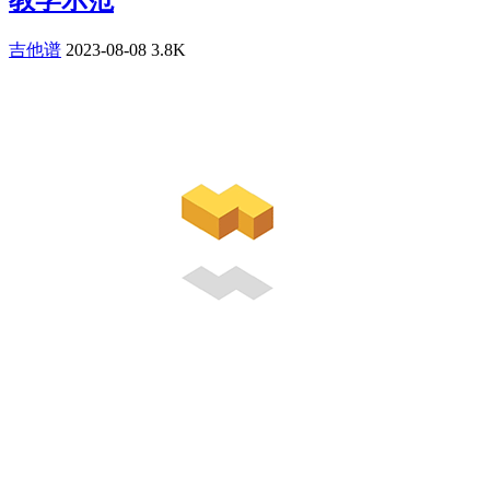
教学示范
吉他谱
2023-08-08
3.8K