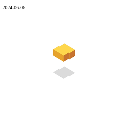
2024-06-06