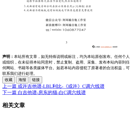
声明：
本站所有文章，如无特殊说明或标注，均为本站原创发布。任何个人
或组织，在未征得本站同意时，禁止复制、盗用、采集、发布本站内容到任
何网站、书籍等各类媒体平台。如若本站内容侵犯了原著者的合法权益，可
联系我们进行处理。
收藏
海报
链接
上一篇
或许吉他谱-LBL利比-《或许》C调六线谱
下一篇
白吉他谱-房东的猫-白C调六线谱
相关文章