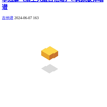
谱
吉他谱
2024-06-07
163