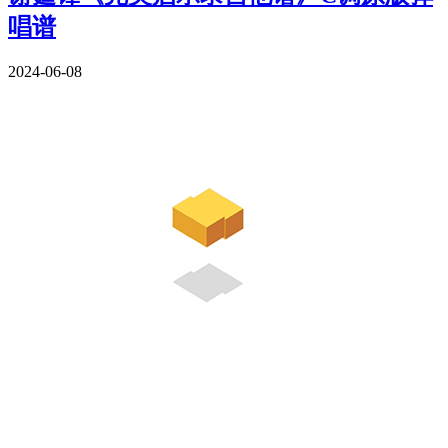
唱谱
2024-06-08