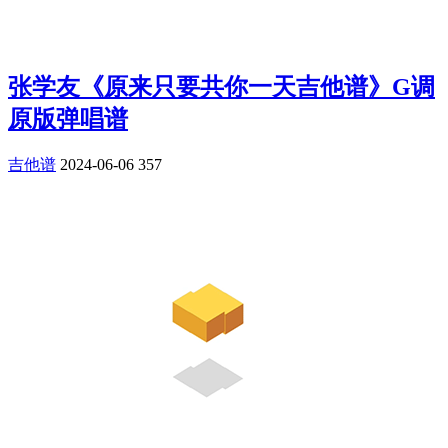
张学友《原来只要共你一天吉他谱》G调
原版弹唱谱
吉他谱
2024-06-06
357