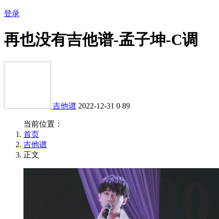
登录
再也没有吉他谱-孟子坤-C调
吉他谱
2022-12-31
0
89
当前位置：
首页
吉他谱
正文