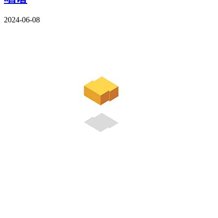
2024-06-08