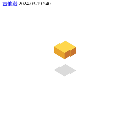
吉他谱
2024-03-19
540