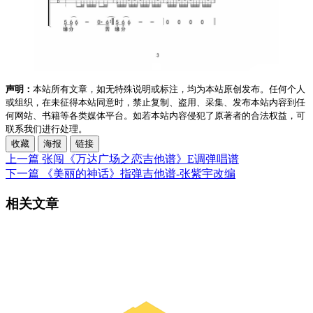
声明：
本站所有文章，如无特殊说明或标注，均为本站原创发布。任何个人
或组织，在未征得本站同意时，禁止复制、盗用、采集、发布本站内容到任
何网站、书籍等各类媒体平台。如若本站内容侵犯了原著者的合法权益，可
联系我们进行处理。
收藏
海报
链接
上一篇
张闯《万达广场之恋吉他谱》E调弹唱谱
下一篇
《美丽的神话》指弹吉他谱-张紫宇改编
相关文章