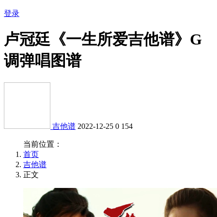
登录
卢冠廷《一生所爱吉他谱》G
调弹唱图谱
吉他谱
2022-12-25
0
154
当前位置：
首页
吉他谱
正文