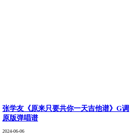
张学友《原来只要共你一天吉他谱》G调
原版弹唱谱
2024-06-06