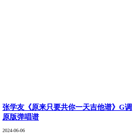
张学友《原来只要共你一天吉他谱》G调
原版弹唱谱
2024-06-06