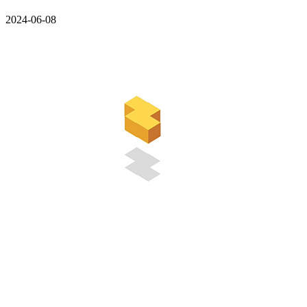
2024-06-08