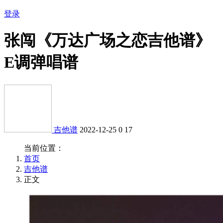
登录
张闯《万达广场之恋吉他谱》
E调弹唱谱
吉他谱
2022-12-25
0
17
当前位置：
首页
吉他谱
正文