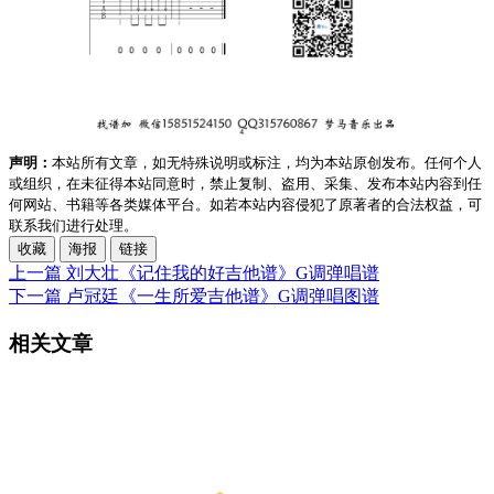
声明：
本站所有文章，如无特殊说明或标注，均为本站原创发布。任何个人
或组织，在未征得本站同意时，禁止复制、盗用、采集、发布本站内容到任
何网站、书籍等各类媒体平台。如若本站内容侵犯了原著者的合法权益，可
联系我们进行处理。
收藏
海报
链接
上一篇
刘大壮《记住我的好吉他谱》G调弹唱谱
下一篇
卢冠廷《一生所爱吉他谱》G调弹唱图谱
相关文章