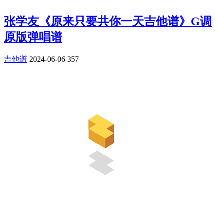
张学友《原来只要共你一天吉他谱》G调
原版弹唱谱
吉他谱
2024-06-06
357