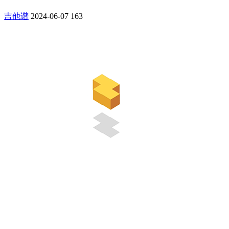
吉他谱
2024-06-07
163