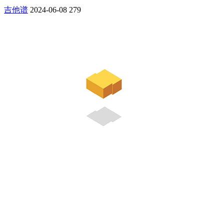
吉他谱
2024-06-08
279