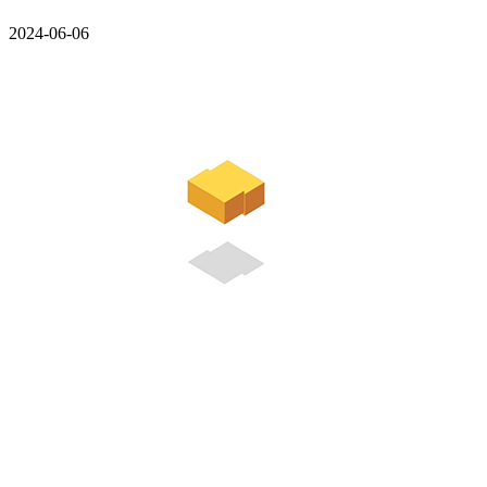
2024-06-06