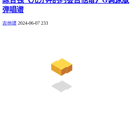
弹唱谱
吉他谱
2024-06-07
233