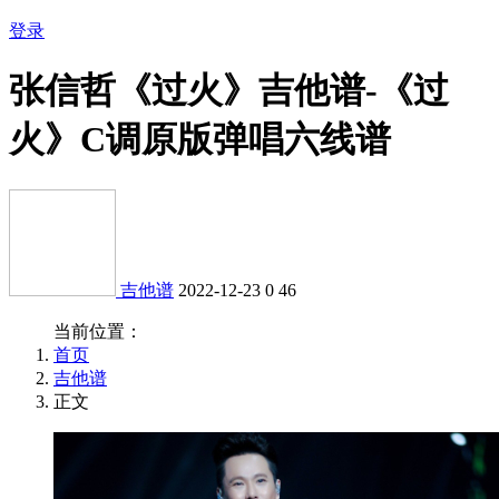
登录
张信哲《过火》吉他谱-《过
火》C调原版弹唱六线谱
吉他谱
2022-12-23
0
46
当前位置：
首页
吉他谱
正文