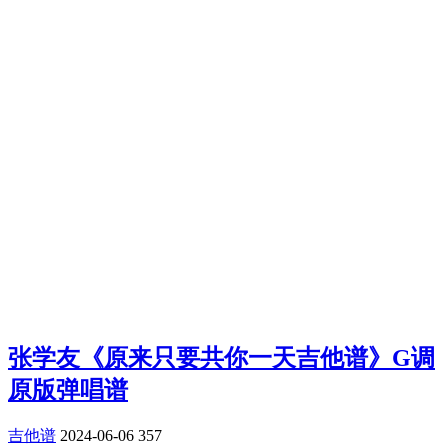
张学友《原来只要共你一天吉他谱》G调
原版弹唱谱
吉他谱
2024-06-06
357