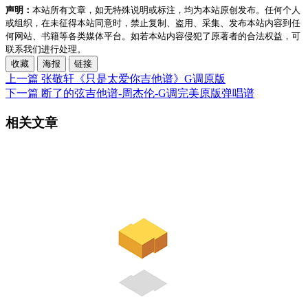
声明：
本站所有文章，如无特殊说明或标注，均为本站原创发布。任何个人
或组织，在未征得本站同意时，禁止复制、盗用、采集、发布本站内容到任
何网站、书籍等各类媒体平台。如若本站内容侵犯了原著者的合法权益，可
联系我们进行处理。
收藏
海报
链接
上一篇
张敬轩《只是太爱你吉他谱》G调原版
下一篇
断了的弦吉他谱-周杰伦-G调完美原版弹唱谱
相关文章