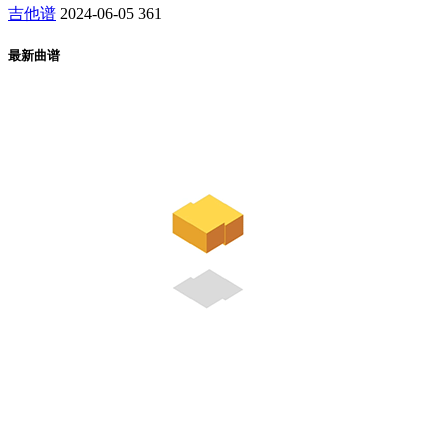
吉他谱
2024-06-05
361
最新曲谱