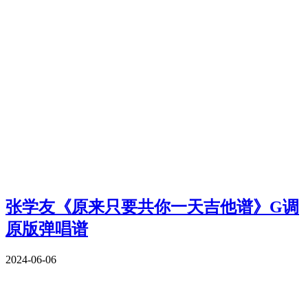
张学友《原来只要共你一天吉他谱》G调
原版弹唱谱
2024-06-06