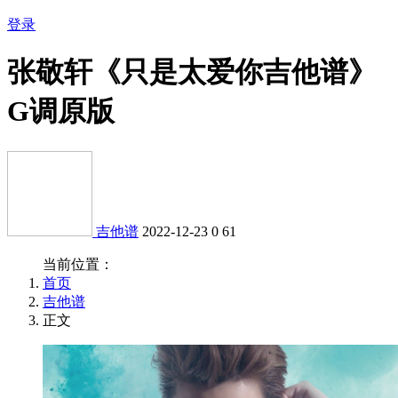
登录
张敬轩《只是太爱你吉他谱》
G调原版
吉他谱
2022-12-23
0
61
当前位置：
首页
吉他谱
正文