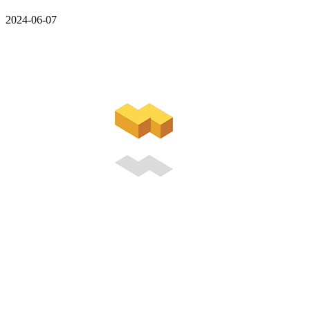
2024-06-07