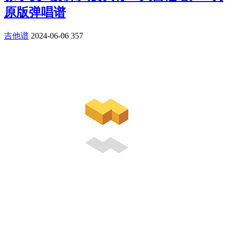
原版弹唱谱
吉他谱
2024-06-06
357