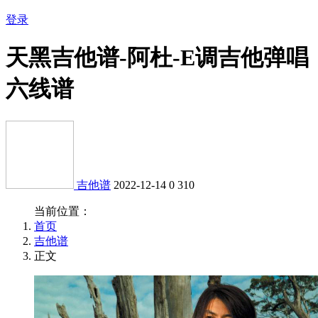
登录
天黑吉他谱-阿杜-E调吉他弹唱
六线谱
吉他谱
2022-12-14
0
310
当前位置：
首页
吉他谱
正文