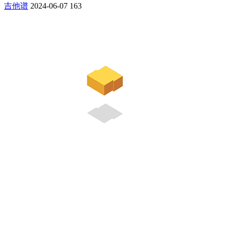
吉他谱
2024-06-07
163