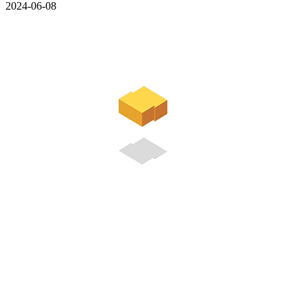
2024-06-08