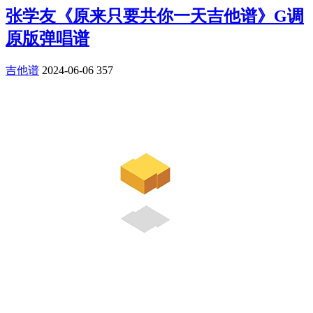
张学友《原来只要共你一天吉他谱》G调
原版弹唱谱
吉他谱
2024-06-06
357