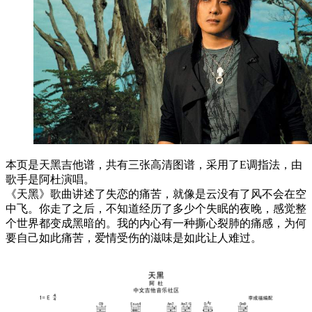
本页是天黑吉他谱，共有三张高清图谱，采用了E调指法，由
歌手是阿杜演唱。
《天黑》歌曲讲述了失恋的痛苦，就像是云没有了风不会在空
中飞。你走了之后，不知道经历了多少个失眠的夜晚，感觉整
个世界都变成黑暗的。我的内心有一种撕心裂肺的痛感，为何
要自己如此痛苦，爱情受伤的滋味是如此让人难过。