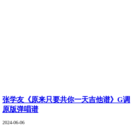
张学友《原来只要共你一天吉他谱》G调
原版弹唱谱
2024-06-06