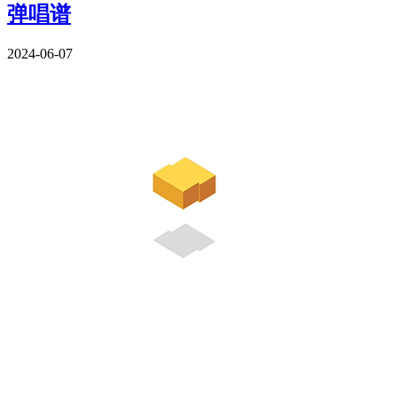
弹唱谱
2024-06-07