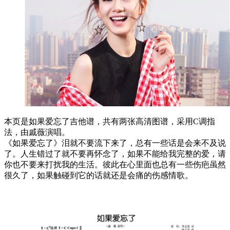
本页是如果爱忘了吉他谱，共有两张高清图谱，采用C调指
法，由戚薇演唱。
《如果爱忘了》泪就不要流下来了，总有一些话是会来不及说
了。人生错过了就不要再怀念了，如果不能给我完整的爱，请
你也不要来打扰我的生活。彼此在心里面也总有一些伤疤虽然
很久了，如果触碰到它的话就还是会痛的伤感情歌。