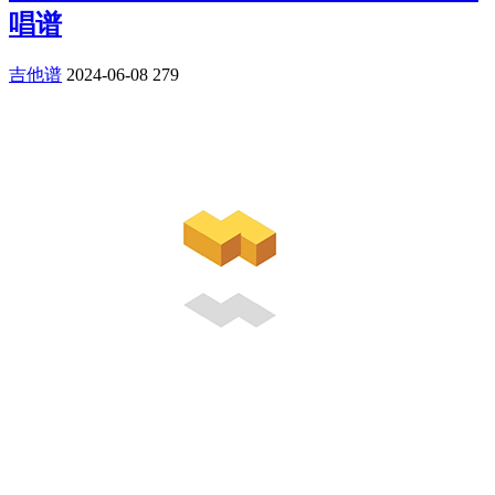
唱谱
吉他谱
2024-06-08
279