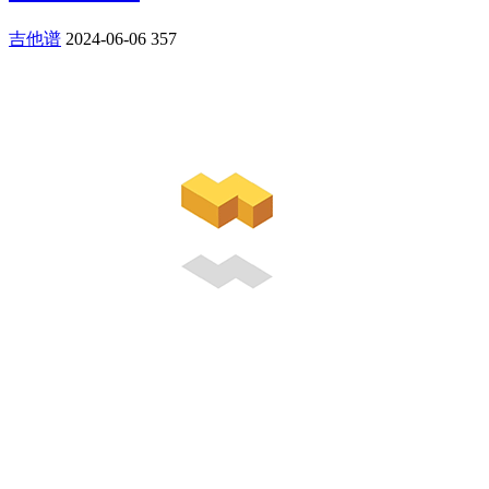
吉他谱
2024-06-06
357