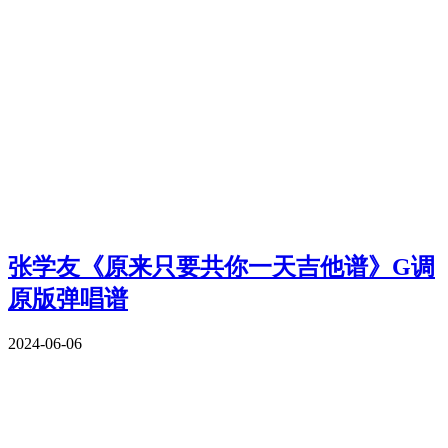
张学友《原来只要共你一天吉他谱》G调
原版弹唱谱
2024-06-06