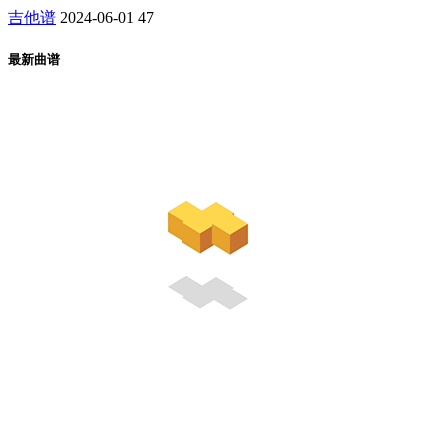
吉他谱
2024-06-01
47
最新曲谱