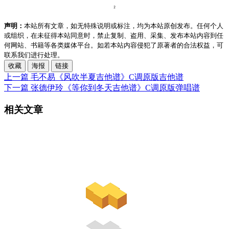
声明：
本站所有文章，如无特殊说明或标注，均为本站原创发布。任何个人
或组织，在未征得本站同意时，禁止复制、盗用、采集、发布本站内容到任
何网站、书籍等各类媒体平台。如若本站内容侵犯了原著者的合法权益，可
联系我们进行处理。
收藏
海报
链接
上一篇
毛不易《风吹半夏吉他谱》C调原版吉他谱
下一篇
张德伊玲《等你到冬天吉他谱》C调原版弹唱谱
相关文章