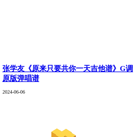
张学友《原来只要共你一天吉他谱》G调
原版弹唱谱
2024-06-06