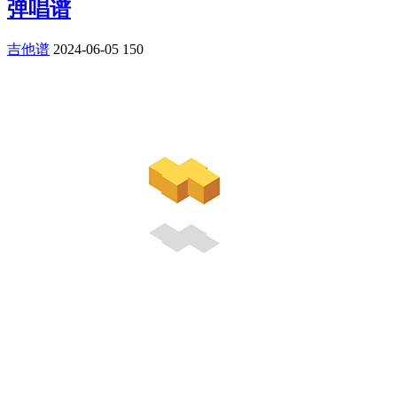
弹唱谱
吉他谱
2024-06-05
150