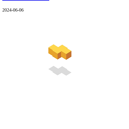
2024-06-06