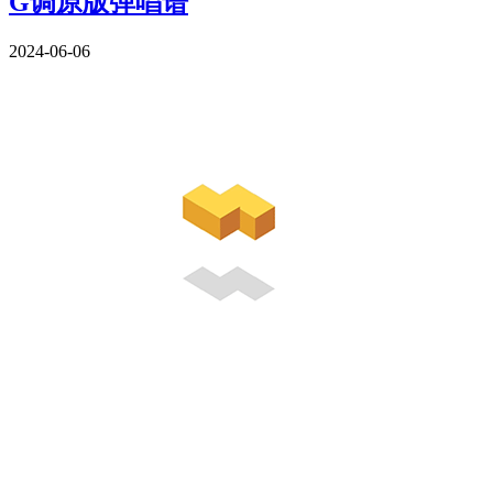
G调原版弹唱谱
2024-06-06