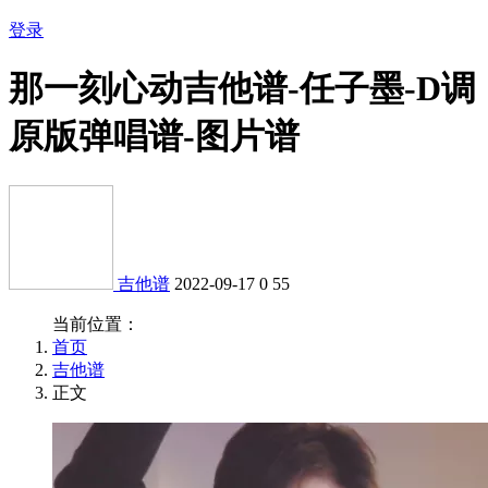
登录
那一刻心动吉他谱-任子墨-D调
原版弹唱谱-图片谱
吉他谱
2022-09-17
0
55
当前位置：
首页
吉他谱
正文