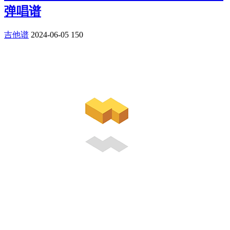
弹唱谱
吉他谱
2024-06-05
150