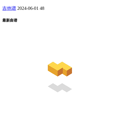
吉他谱
2024-06-01
48
最新曲谱