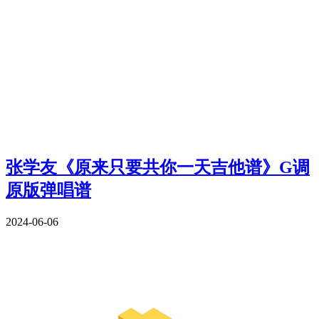
张学友《原来只要共你一天吉他谱》G调
原版弹唱谱
2024-06-06