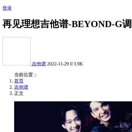
登录
再见理想吉他谱-BEYOND-
吉他谱
2022-11-29
0
3.9K
当前位置：
首页
吉他谱
正文