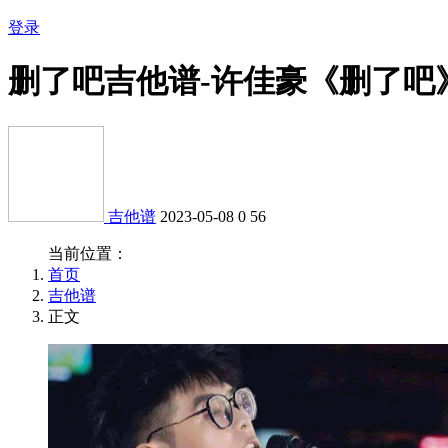
登录
删了吧吉他谱-许佳豪《删了吧
吉他谱
2023-05-08
0
56
当前位置：
首页
吉他谱
正文