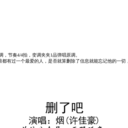
，节奏4/4拍，变调夹夹1品弹唱原调。
谁都有过一个最爱的人，是否就算删除了信息就能忘记他的一切