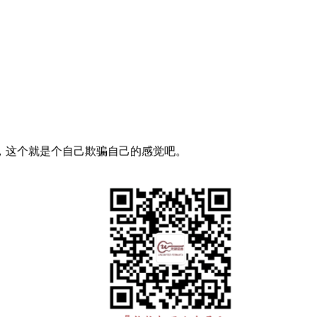
，这个就是个自己欺骗自己的感觉吧。