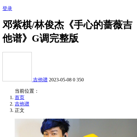
登录
邓紫棋/林俊杰《手心的蔷薇吉
他谱》G调完整版
吉他谱
2023-05-08
0
350
当前位置：
首页
吉他谱
正文