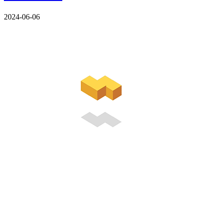
2024-06-06