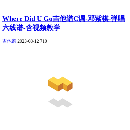
Where Did U Go吉他谱C调-邓紫棋-弹唱
六线谱-含视频教学
吉他谱
2023-08-12
710