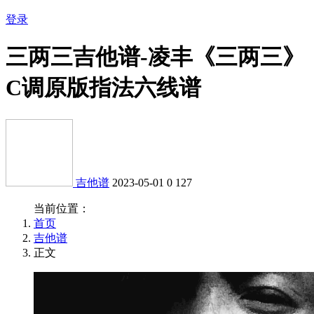
登录
三两三吉他谱-凌丰《三两三》
C调原版指法六线谱
吉他谱
2023-05-01
0
127
当前位置：
首页
吉他谱
正文