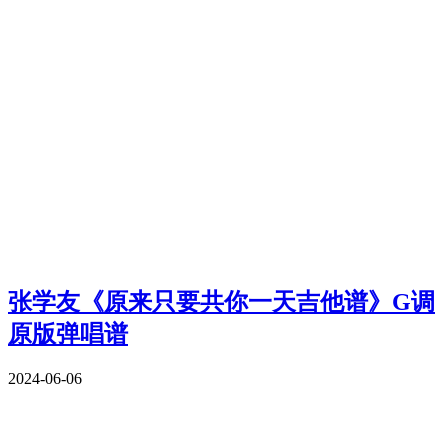
张学友《原来只要共你一天吉他谱》G调
原版弹唱谱
2024-06-06