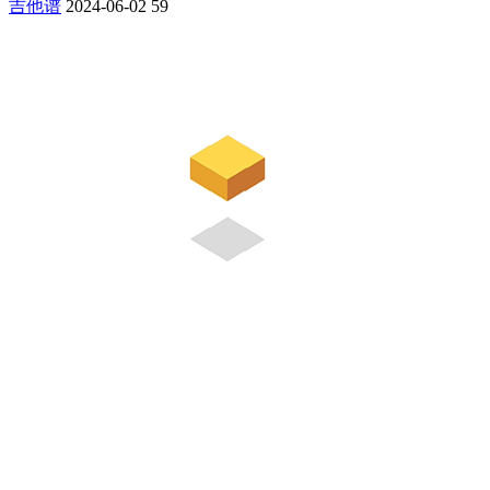
吉他谱
2024-06-02
59