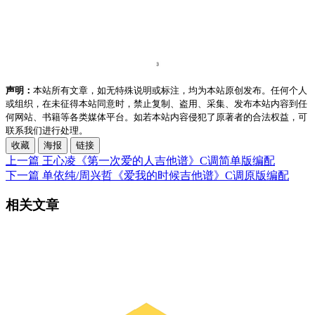
声明：
本站所有文章，如无特殊说明或标注，均为本站原创发布。任何个人
或组织，在未征得本站同意时，禁止复制、盗用、采集、发布本站内容到任
何网站、书籍等各类媒体平台。如若本站内容侵犯了原著者的合法权益，可
联系我们进行处理。
收藏
海报
链接
上一篇
王心凌《第一次爱的人吉他谱》C调简单版编配
下一篇
单依纯/周兴哲《爱我的时候吉他谱》C调原版编配
相关文章