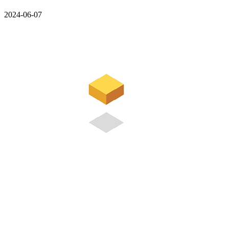
2024-06-07