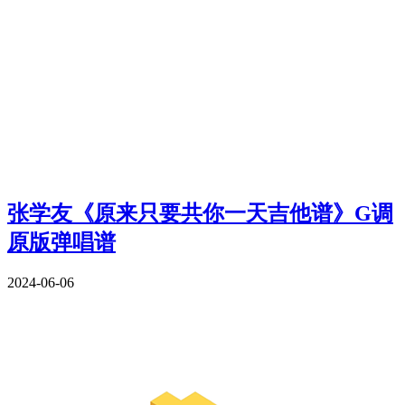
张学友《原来只要共你一天吉他谱》G调
原版弹唱谱
2024-06-06