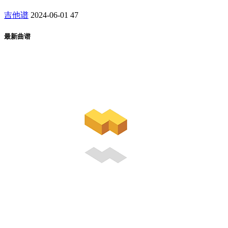
吉他谱
2024-06-01
47
最新曲谱