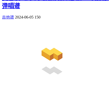
弹唱谱
吉他谱
2024-06-05
150