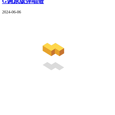
G调原版弹唱谱
2024-06-06