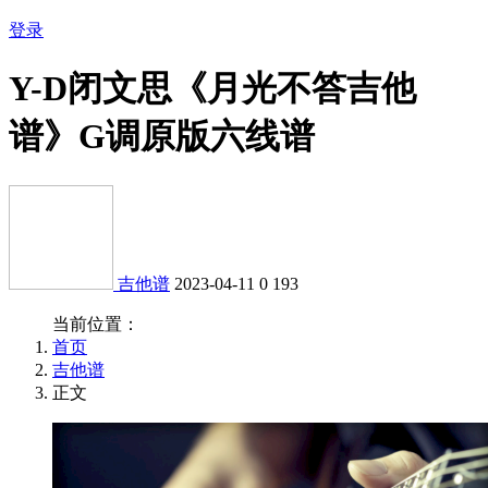
登录
Y-D闭文思《月光不答吉他
谱》G调原版六线谱
吉他谱
2023-04-11
0
193
当前位置：
首页
吉他谱
正文