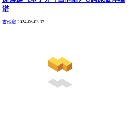
谱
吉他谱
2024-06-03
32