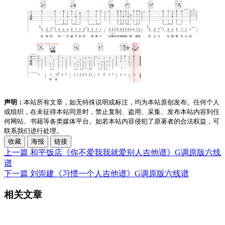
声明：
本站所有文章，如无特殊说明或标注，均为本站原创发布。任何个人
或组织，在未征得本站同意时，禁止复制、盗用、采集、发布本站内容到任
何网站、书籍等各类媒体平台。如若本站内容侵犯了原著者的合法权益，可
联系我们进行处理。
收藏
海报
链接
上一篇
和平饭店《你不爱我我就爱别人吉他谱》G调原版六线
谱
下一篇
刘崇建《习惯一个人吉他谱》G调原版六线谱
相关文章