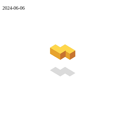
2024-06-06