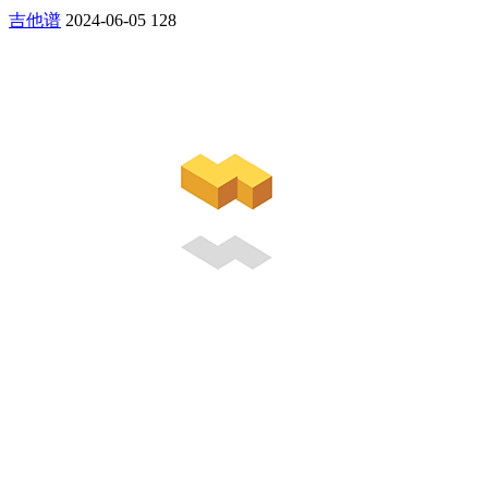
吉他谱
2024-06-05
128