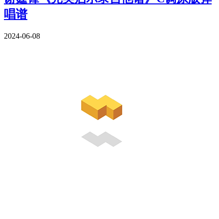
唱谱
2024-06-08