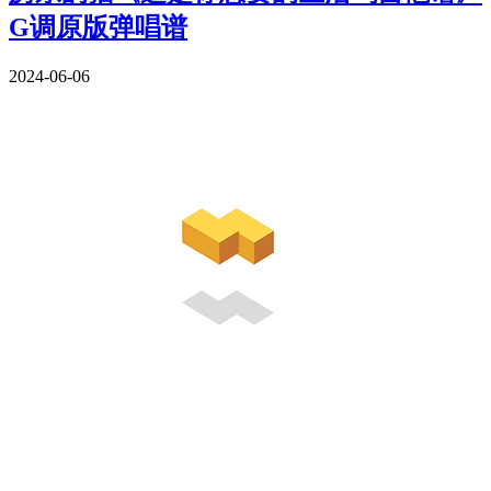
G调原版弹唱谱
2024-06-06