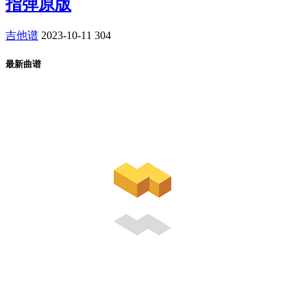
指弹原版
吉他谱
2023-10-11
304
最新曲谱