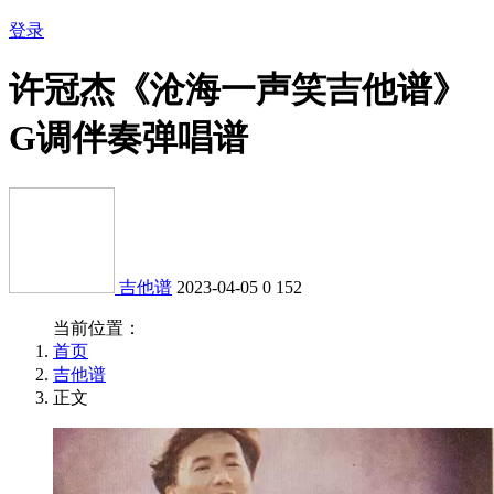
登录
许冠杰《沧海一声笑吉他谱》
G调伴奏弹唱谱
吉他谱
2023-04-05
0
152
当前位置：
首页
吉他谱
正文