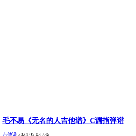
毛不易《无名的人吉他谱》C调指弹谱
吉他谱
2024-05-03
736