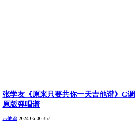
张学友《原来只要共你一天吉他谱》G调
原版弹唱谱
吉他谱
2024-06-06
357