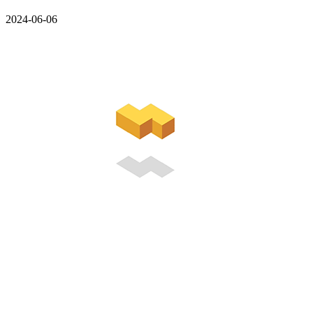
2024-06-06