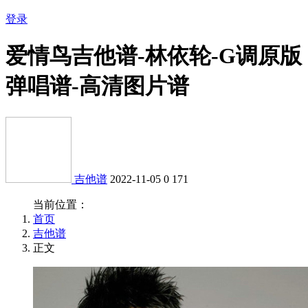
登录
爱情鸟吉他谱-林依轮-G调原版
弹唱谱-高清图片谱
吉他谱
2022-11-05
0
171
当前位置：
首页
吉他谱
正文