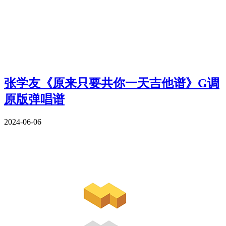
张学友《原来只要共你一天吉他谱》G调
原版弹唱谱
2024-06-06