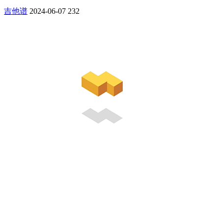
吉他谱
2024-06-07
232