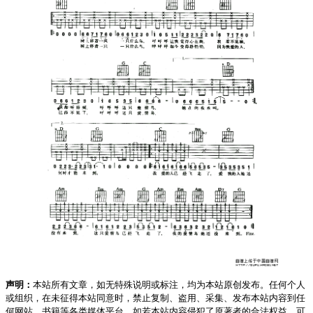
声明：
本站所有文章，如无特殊说明或标注，均为本站原创发布。任何个人
或组织，在未征得本站同意时，禁止复制、盗用、采集、发布本站内容到任
何网站、书籍等各类媒体平台。如若本站内容侵犯了原著者的合法权益，可