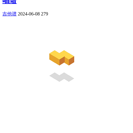
唱谱
吉他谱
2024-06-08
279