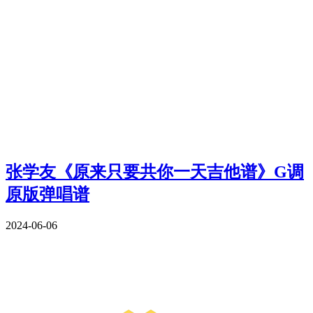
张学友《原来只要共你一天吉他谱》G调
原版弹唱谱
2024-06-06