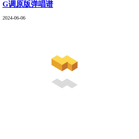
G调原版弹唱谱
2024-06-06