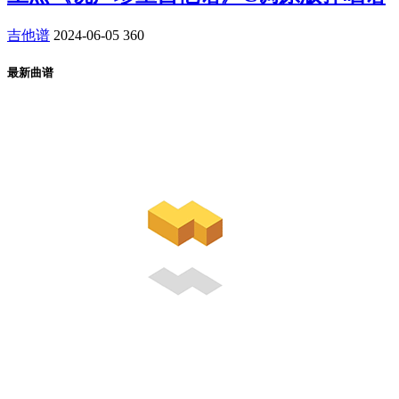
吉他谱
2024-06-05
360
最新曲谱