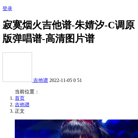
登录
寂寞烟火吉他谱-朱婧汐-C调原
版弹唱谱-高清图片谱
吉他谱
2022-11-05
0
51
当前位置：
首页
吉他谱
正文