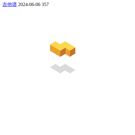
吉他谱
2024-06-06
357