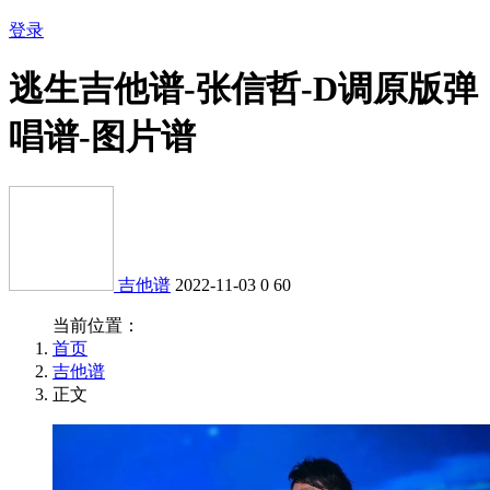
登录
逃生吉他谱-张信哲-D调原版弹
唱谱-图片谱
吉他谱
2022-11-03
0
60
当前位置：
首页
吉他谱
正文