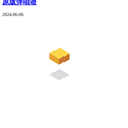
原版弹唱谱
2024-06-06