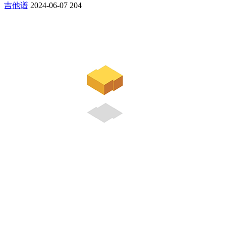
吉他谱
2024-06-07
204