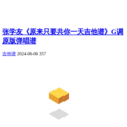
张学友《原来只要共你一天吉他谱》G调
原版弹唱谱
吉他谱
2024-06-06
357