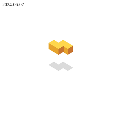
2024-06-07