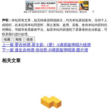
声明：
本站所有文章，如无特殊说明或标注，均为本站原创发布。任何个人
或组织，在未征得本站同意时，禁止复制、盗用、采集、发布本站内容到任
何网站、书籍等各类媒体平台。如若本站内容侵犯了原著者的合法权益，可
联系我们进行处理。
收藏
海报
链接
上一篇
爱吉他谱-莫文蔚-《爱》A调原版弹唱六线谱
下一篇
逃生吉他谱-张信哲-D调原版弹唱谱-图片谱
相关文章