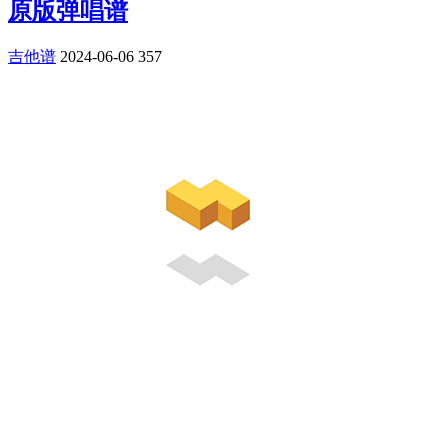
原版弹唱谱
吉他谱
2024-06-06
357