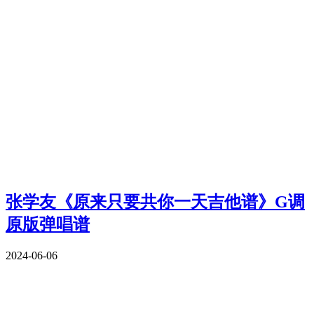
张学友《原来只要共你一天吉他谱》G调
原版弹唱谱
2024-06-06