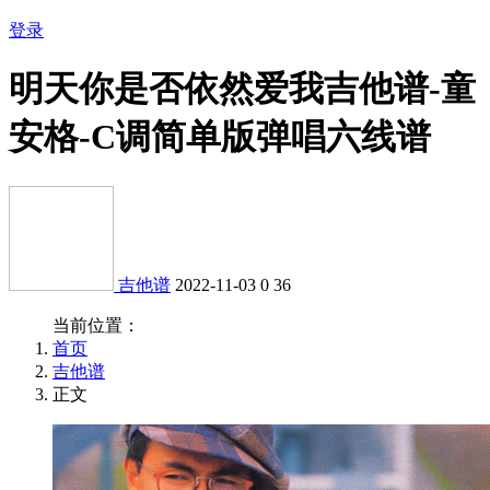
登录
明天你是否依然爱我吉他谱-童
安格-C调简单版弹唱六线谱
吉他谱
2022-11-03
0
36
当前位置：
首页
吉他谱
正文