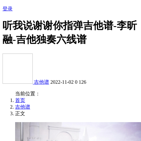
登录
听我说谢谢你指弹吉他谱-李昕
融-吉他独奏六线谱
吉他谱
2022-11-02
0
126
当前位置：
首页
吉他谱
正文