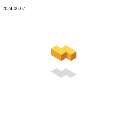
2024-06-07