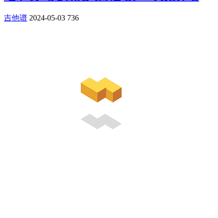
吉他谱
2024-05-03
736