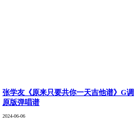
张学友《原来只要共你一天吉他谱》G调
原版弹唱谱
2024-06-06