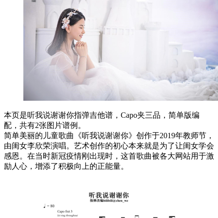
本页是听我说谢谢你指弹吉他谱，Capo夹三品，简单版编
配，共有2张图片谱例。
简单美丽的儿童歌曲《听我说谢谢你》创作于2019年教师节，
由闺女李欣荣演唱。艺术创作的初心本来就是为了让闺女学会
感恩。在当时新冠疫情刚出现时，这首歌曲被各大网站用于激
励人心，增添了积极向上的正能量。