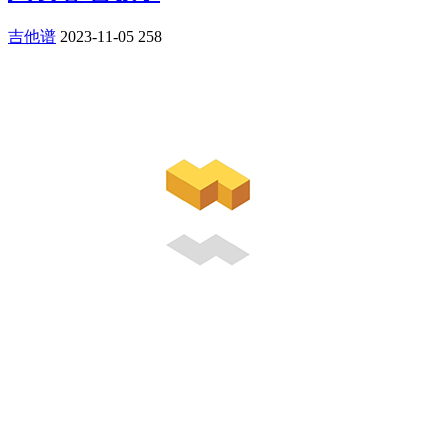
吉他谱
2023-11-05
258