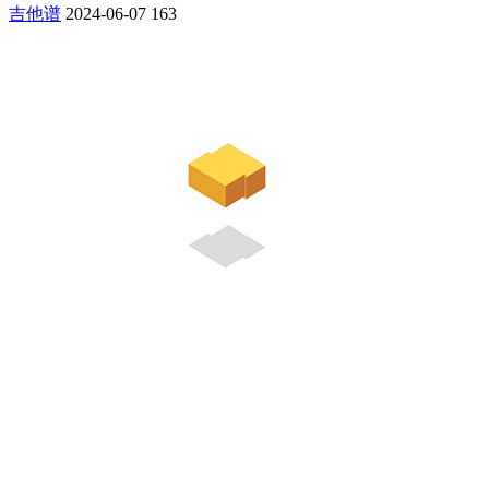
吉他谱
2024-06-07
163