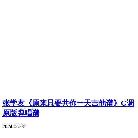
张学友《原来只要共你一天吉他谱》G调
原版弹唱谱
2024-06-06