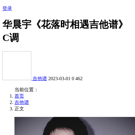
登录
华晨宇《花落时相遇吉他谱》
C调
吉他谱
2023-03-01
0
462
当前位置：
首页
吉他谱
正文