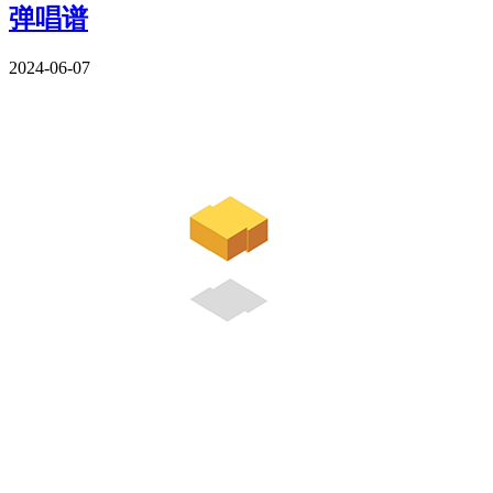
弹唱谱
2024-06-07