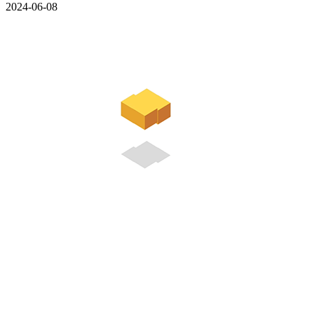
2024-06-08