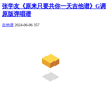
张学友《原来只要共你一天吉他谱》G调
原版弹唱谱
吉他谱
2024-06-06
357