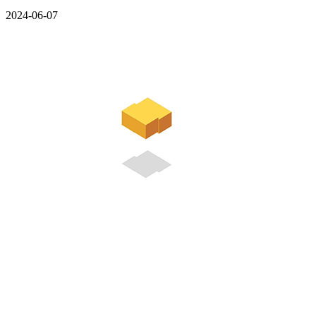
2024-06-07