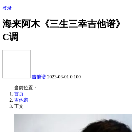
登录
海来阿木《三生三幸吉他谱》
C调
吉他谱
2023-03-01
0
100
当前位置：
首页
吉他谱
正文