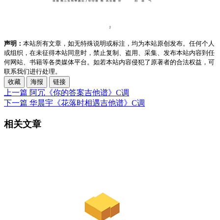
声明：
本站所有文章，如无特殊说明或标注，均为本站原创发布。任何个人
或组织，在未征得本站同意时，禁止复制、盗用、采集、发布本站内容到任
何网站、书籍等各类媒体平台。如若本站内容侵犯了原著者的合法权益，可
联系我们进行处理。
收藏
海报
链接
上一篇
阿冗《你的答案吉他谱》C调
下一篇
华晨宇《花落时相遇吉他谱》C调
相关文章