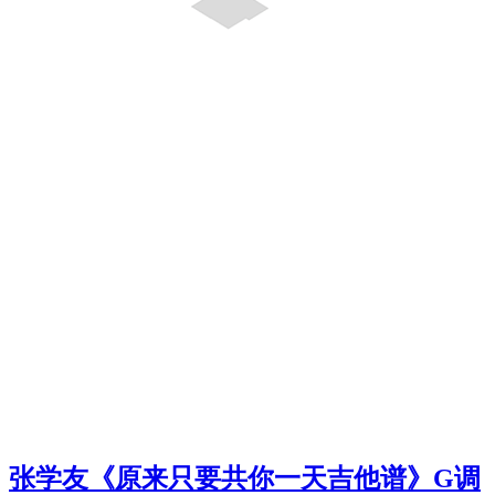
张学友《原来只要共你一天吉他谱》G调