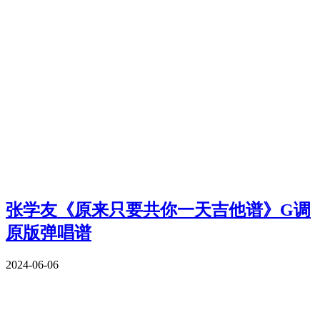
张学友《原来只要共你一天吉他谱》G调
原版弹唱谱
2024-06-06