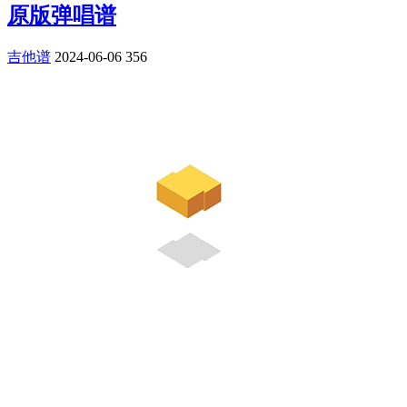
原版弹唱谱
吉他谱
2024-06-06
356