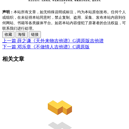
声明：
本站所有文章，如无特殊说明或标注，均为本站原创发布。任何个人
或组织，在未征得本站同意时，禁止复制、盗用、采集、发布本站内容到任
何网站、书籍等各类媒体平台。如若本站内容侵犯了原著者的合法权益，可
联系我们进行处理。
收藏
海报
链接
上一篇
薛之谦《天外来物吉他谱》G调原版吉他谱
下一篇
邓乐章《不做情人吉他谱》C调原版
相关文章