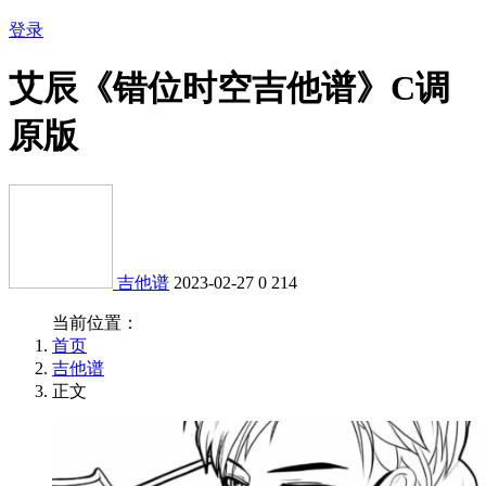
登录
艾辰《错位时空吉他谱》C调
原版
吉他谱
2023-02-27
0
214
当前位置：
首页
吉他谱
正文