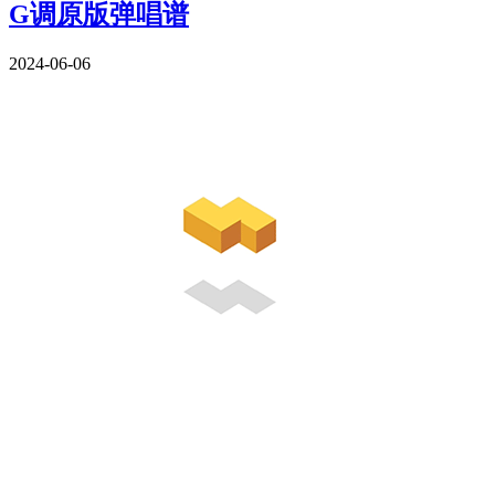
G调原版弹唱谱
2024-06-06