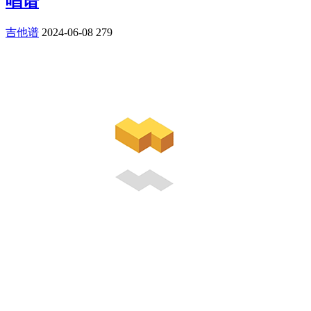
唱谱
吉他谱
2024-06-08
279