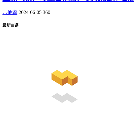
吉他谱
2024-06-05
360
最新曲谱