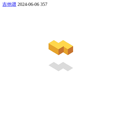
吉他谱
2024-06-06
357