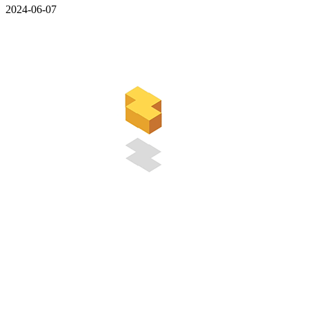
2024-06-07