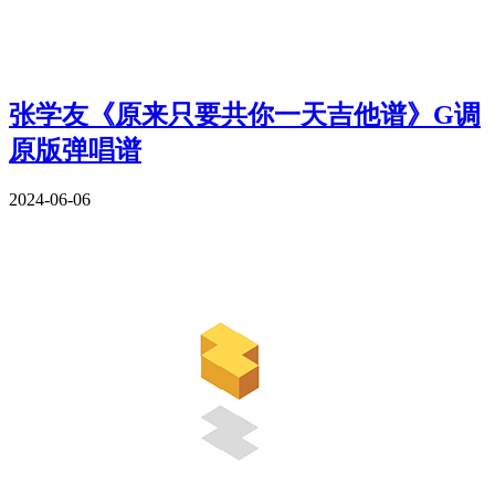
张学友《原来只要共你一天吉他谱》G调
原版弹唱谱
2024-06-06