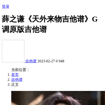
登录
薛之谦《天外来物吉他谱》G
调原版吉他谱
吉他谱
2023-02-27
0
948
当前位置：
首页
吉他谱
正文