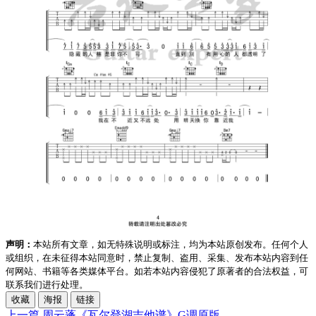
声明：
本站所有文章，如无特殊说明或标注，均为本站原创发布。任何个人
或组织，在未征得本站同意时，禁止复制、盗用、采集、发布本站内容到任
何网站、书籍等各类媒体平台。如若本站内容侵犯了原著者的合法权益，可
联系我们进行处理。
收藏
海报
链接
上一篇
周云蓬《瓦尔登湖吉他谱》G调原版