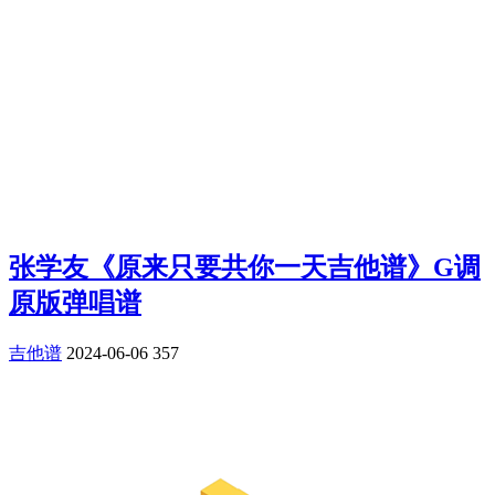
张学友《原来只要共你一天吉他谱》G调
原版弹唱谱
吉他谱
2024-06-06
357