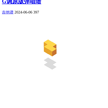
G调原版弹唱谱
吉他谱
2024-06-06
397