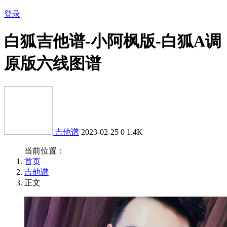
登录
白狐吉他谱-小阿枫版-白狐A调
原版六线图谱
吉他谱
2023-02-25
0
1.4K
当前位置：
首页
吉他谱
正文