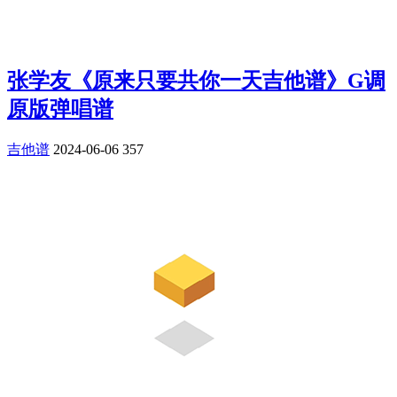
张学友《原来只要共你一天吉他谱》G调
原版弹唱谱
吉他谱
2024-06-06
357