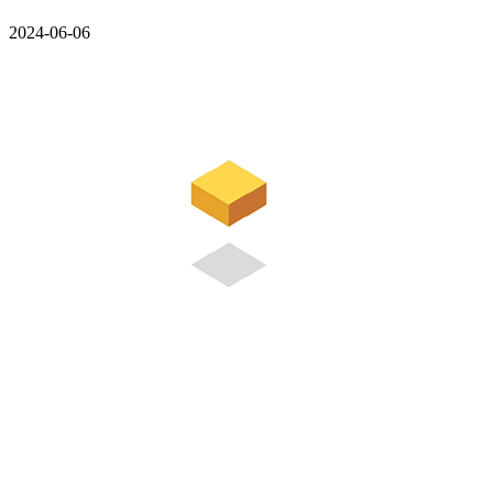
2024-06-06