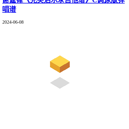
唱谱
2024-06-08