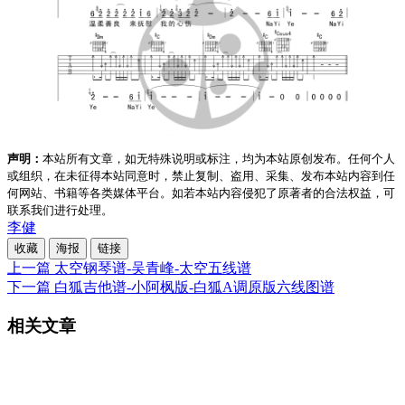
声明：
本站所有文章，如无特殊说明或标注，均为本站原创发布。任何个人
或组织，在未征得本站同意时，禁止复制、盗用、采集、发布本站内容到任
何网站、书籍等各类媒体平台。如若本站内容侵犯了原著者的合法权益，可
联系我们进行处理。
李健
收藏
海报
链接
上一篇
太空钢琴谱-吴青峰-太空五线谱
下一篇
白狐吉他谱-小阿枫版-白狐A调原版六线图谱
相关文章