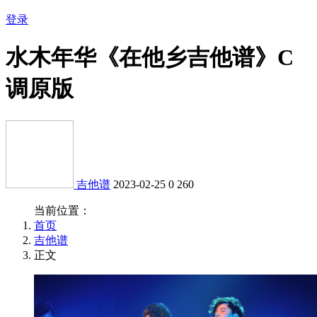
登录
水木年华《在他乡吉他谱》C
调原版
吉他谱
2023-02-25
0
260
当前位置：
首页
吉他谱
正文