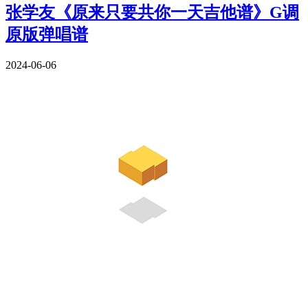
张学友《原来只要共你一天吉他谱》G调
原版弹唱谱
2024-06-06