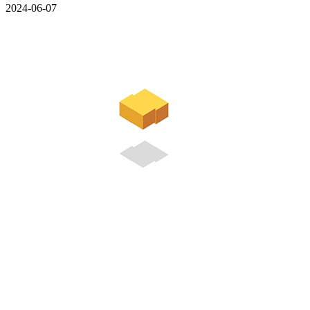
2024-06-07