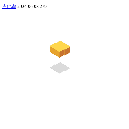
吉他谱
2024-06-08
279