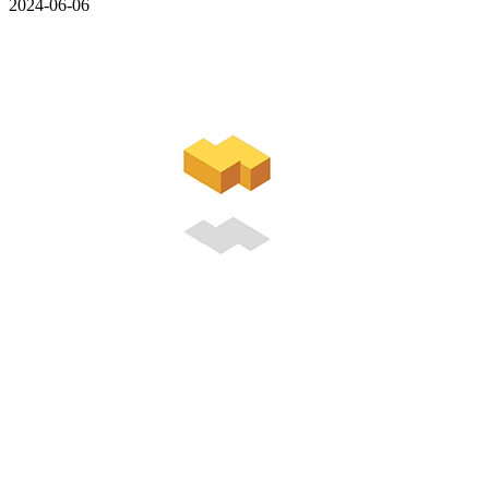
2024-06-06