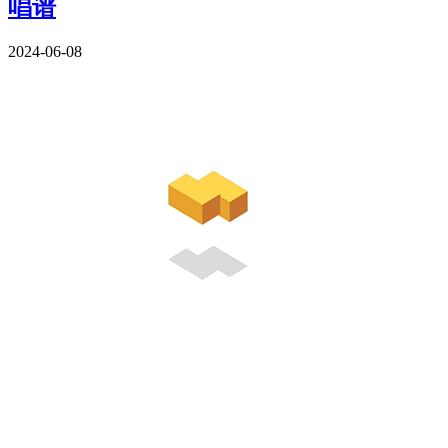
唱谱
2024-06-08