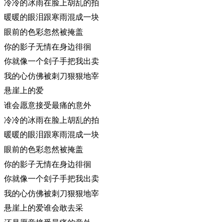
冷冷的冰雨在脸上胡乱的拍
暖暖的眼泪跟寒雨混成一块
眼前的色彩忽然被掩盖
你的影子无情在身边徘徊
你就像一个刽子手把我出卖
我的心仿佛被刺刀狠狠地宰
悬崖上的爱
谁会愿意接受最痛的意外
冷冷的冰雨在脸上胡乱的拍
暖暖的眼泪跟寒雨混成一块
眼前的色彩忽然被掩盖
你的影子无情在身边徘徊
你就像一个刽子手把我出卖
我的心仿佛被刺刀狠狠地宰
悬崖上的爱谁会敢去采