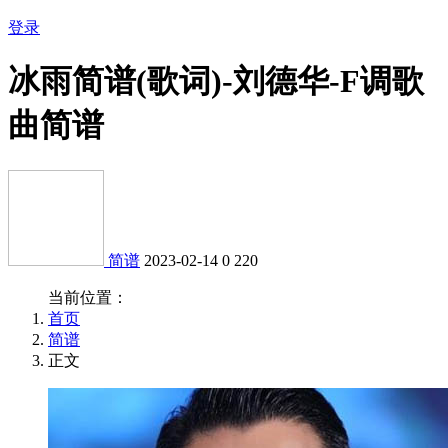
登录
冰雨简谱(歌词)-刘德华-F调歌
曲简谱
简谱
2023-02-14
0
220
当前位置：
首页
简谱
正文