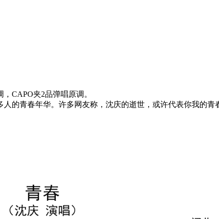
，CAPO夹2品弹唱原调。
许多人的青春年华。许多网友称，沈庆的逝世，或许代表你我的青