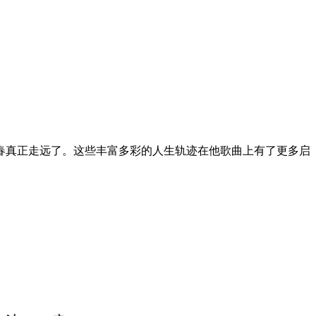
春真正走远了。这些丰富多彩的人生轨迹在他歌曲上有了更多启