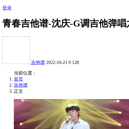
登录
青春吉他谱-沈庆-G调吉他弹唱
吉他谱
2022-10-21
0
128
当前位置：
首页
吉他谱
正文