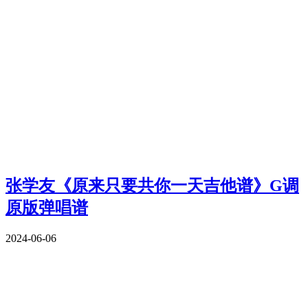
张学友《原来只要共你一天吉他谱》G调
原版弹唱谱
2024-06-06