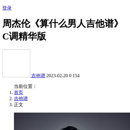
登录
周杰伦《算什么男人吉他谱》
C调精华版
吉他谱
2023-02-20
0
154
当前位置：
首页
吉他谱
正文