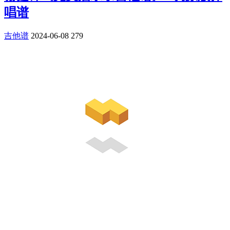
唱谱
吉他谱
2024-06-08
279