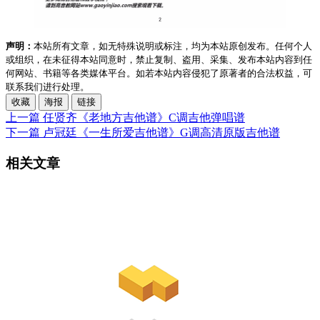
声明：
本站所有文章，如无特殊说明或标注，均为本站原创发布。任何个人
或组织，在未征得本站同意时，禁止复制、盗用、采集、发布本站内容到任
何网站、书籍等各类媒体平台。如若本站内容侵犯了原著者的合法权益，可
联系我们进行处理。
收藏
海报
链接
上一篇
任贤齐《老地方吉他谱》C调吉他弹唱谱
下一篇
卢冠廷《一生所爱吉他谱》G调高清原版吉他谱
相关文章