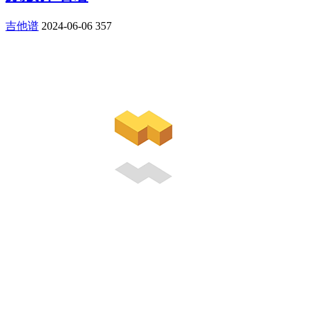
吉他谱
2024-06-06
357