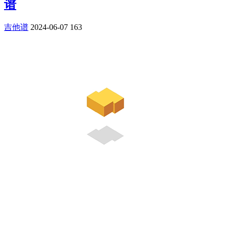
谱
吉他谱
2024-06-07
163