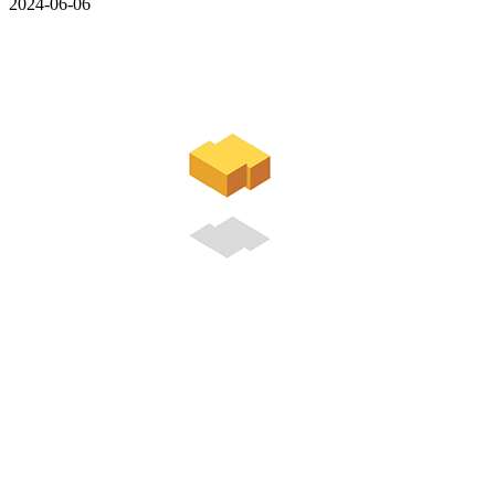
2024-06-06