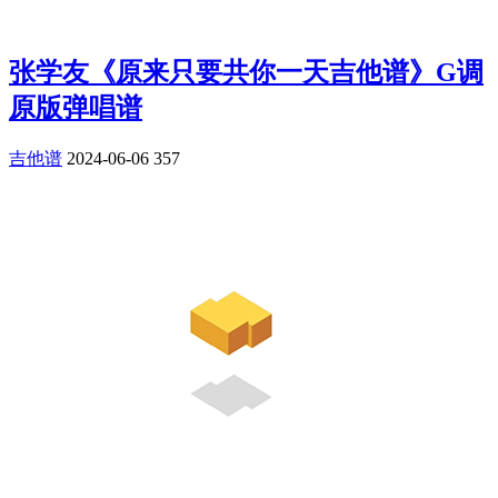
张学友《原来只要共你一天吉他谱》G调
原版弹唱谱
吉他谱
2024-06-06
357