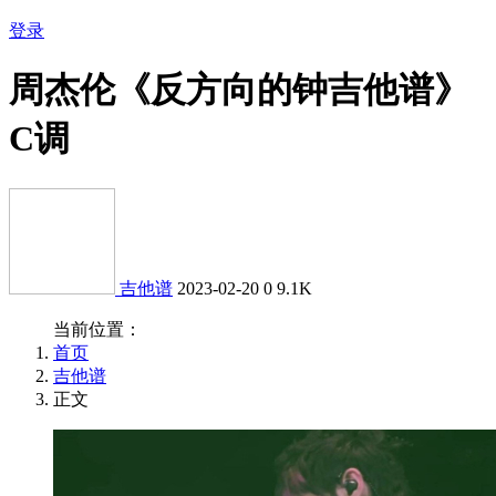
登录
周杰伦《反方向的钟吉他谱》
C调
吉他谱
2023-02-20
0
9.1K
当前位置：
首页
吉他谱
正文