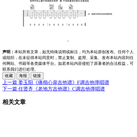
声明：
本站所有文章，如无特殊说明或标注，均为本站原创发布。任何个人
或组织，在未征得本站同意时，禁止复制、盗用、采集、发布本站内容到任
何网站、书籍等各类媒体平台。如若本站内容侵犯了原著者的合法权益，可
联系我们进行处理。
收藏
海报
链接
上一篇
姜玉阳《痛彻心扉吉他谱》F调吉他弹唱谱
下一篇
任贤齐《老地方吉他谱》C调吉他弹唱谱
相关文章