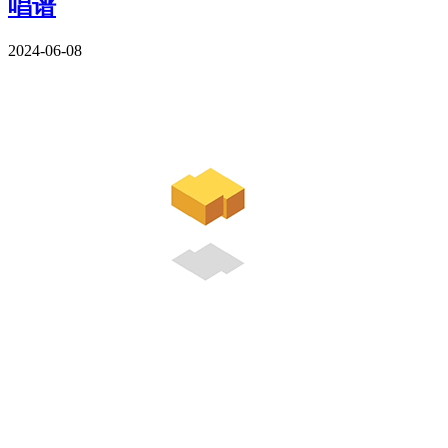
唱谱
2024-06-08