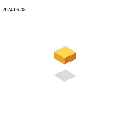
2024-06-08