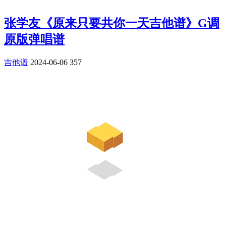
张学友《原来只要共你一天吉他谱》G调
原版弹唱谱
吉他谱
2024-06-06
357