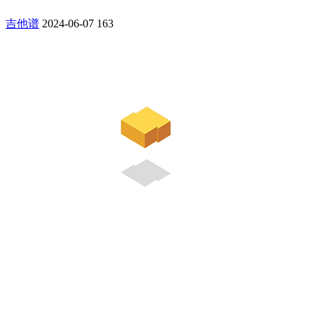
吉他谱
2024-06-07
163