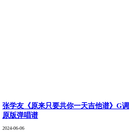
张学友《原来只要共你一天吉他谱》G调
原版弹唱谱
2024-06-06