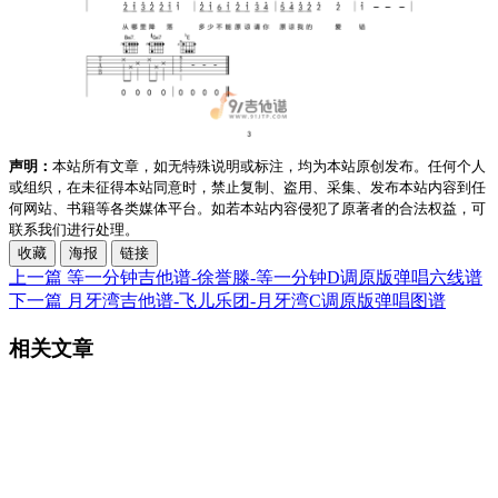
声明：
本站所有文章，如无特殊说明或标注，均为本站原创发布。任何个人
或组织，在未征得本站同意时，禁止复制、盗用、采集、发布本站内容到任
何网站、书籍等各类媒体平台。如若本站内容侵犯了原著者的合法权益，可
联系我们进行处理。
收藏
海报
链接
上一篇
等一分钟吉他谱-徐誉滕-等一分钟D调原版弹唱六线谱
下一篇
月牙湾吉他谱-飞儿乐团-月牙湾C调原版弹唱图谱
相关文章