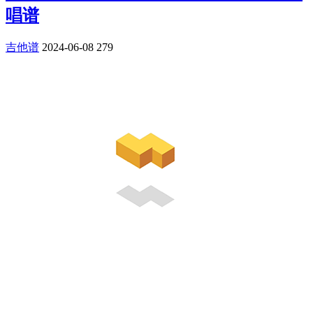
唱谱
吉他谱
2024-06-08
279