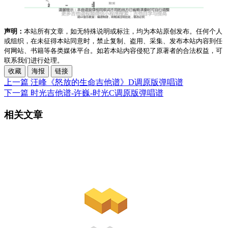
声明：
本站所有文章，如无特殊说明或标注，均为本站原创发布。任何个人
或组织，在未征得本站同意时，禁止复制、盗用、采集、发布本站内容到任
何网站、书籍等各类媒体平台。如若本站内容侵犯了原著者的合法权益，可
联系我们进行处理。
收藏
海报
链接
上一篇
汪峰《怒放的生命吉他谱》D调原版弹唱谱
下一篇
时光吉他谱-许巍-时光C调原版弹唱谱
相关文章