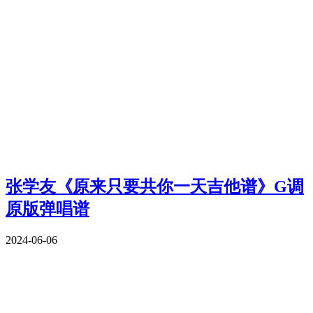
张学友《原来只要共你一天吉他谱》G调
原版弹唱谱
2024-06-06