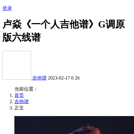
登录
卢焱《一个人吉他谱》G调原
版六线谱
吉他谱
2023-02-17
0
26
当前位置：
首页
吉他谱
正文