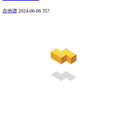
吉他谱
2024-06-06
357