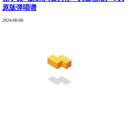
原版弹唱谱
2024-06-06