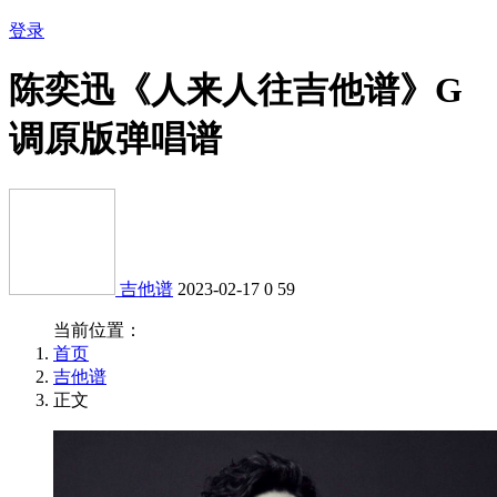
登录
陈奕迅《人来人往吉他谱》G
调原版弹唱谱
吉他谱
2023-02-17
0
59
当前位置：
首页
吉他谱
正文