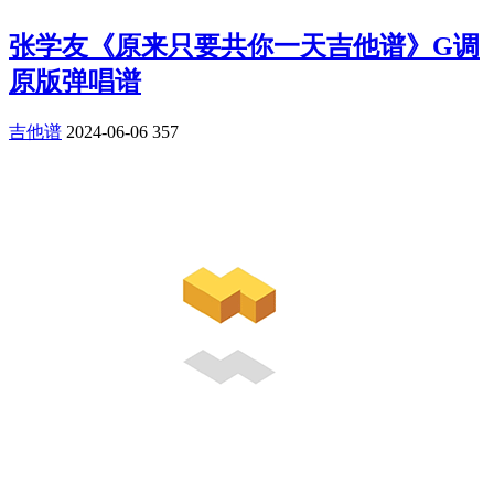
张学友《原来只要共你一天吉他谱》G调
原版弹唱谱
吉他谱
2024-06-06
357