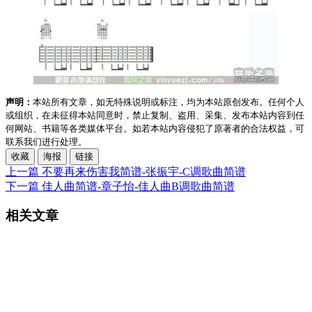
声明：
本站所有文章，如无特殊说明或标注，均为本站原创发布。任何个人
或组织，在未征得本站同意时，禁止复制、盗用、采集、发布本站内容到任
何网站、书籍等各类媒体平台。如若本站内容侵犯了原著者的合法权益，可
联系我们进行处理。
收藏
海报
链接
上一篇
不要再来伤害我简谱-张振宇-C调歌曲简谱
下一篇
佳人曲简谱-章子怡-佳人曲B调歌曲简谱
相关文章