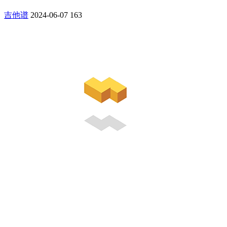
吉他谱
2024-06-07
163