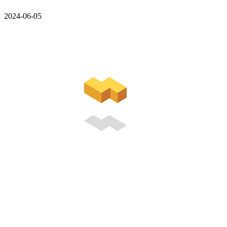
2024-06-05