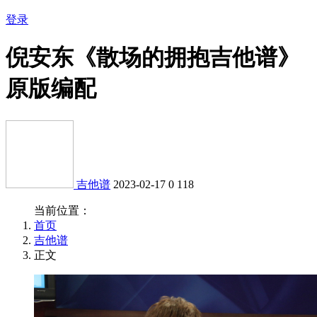
登录
倪安东《散场的拥抱吉他谱》
原版编配
吉他谱
2023-02-17
0
118
当前位置：
首页
吉他谱
正文