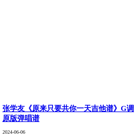
张学友《原来只要共你一天吉他谱》G调
原版弹唱谱
2024-06-06