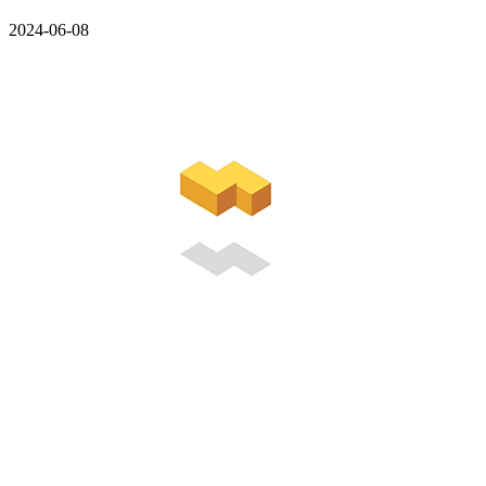
2024-06-08