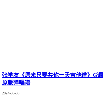
张学友《原来只要共你一天吉他谱》G调
原版弹唱谱
2024-06-06