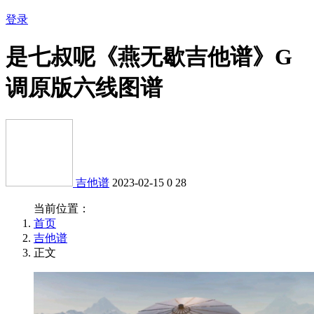
登录
是七叔呢《燕无歇吉他谱》G
调原版六线图谱
吉他谱
2023-02-15
0
28
当前位置：
首页
吉他谱
正文