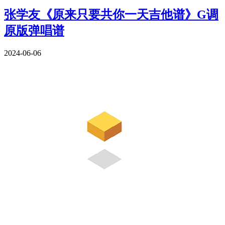
张学友《原来只要共你一天吉他谱》G调
原版弹唱谱
2024-06-06