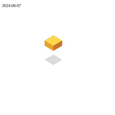
2024-06-07