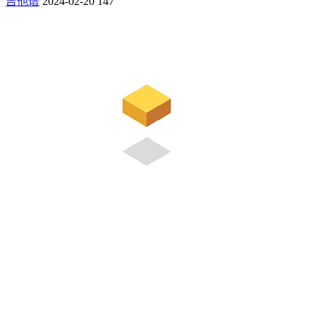
吉他谱
2024-02-20
147