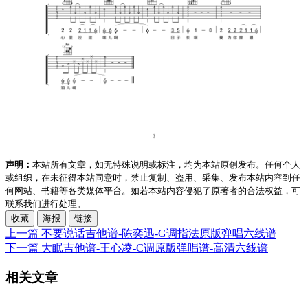
声明：
本站所有文章，如无特殊说明或标注，均为本站原创发布。任何个人
或组织，在未征得本站同意时，禁止复制、盗用、采集、发布本站内容到任
何网站、书籍等各类媒体平台。如若本站内容侵犯了原著者的合法权益，可
联系我们进行处理。
收藏
海报
链接
上一篇
不要说话吉他谱-陈奕迅-G调指法原版弹唱六线谱
下一篇
大眠吉他谱-王心凌-C调原版弹唱谱-高清六线谱
相关文章