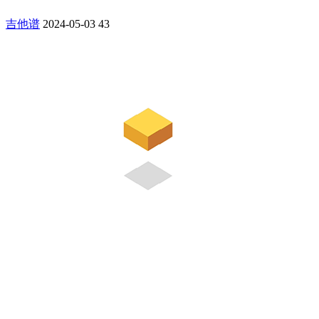
吉他谱
2024-05-03
43