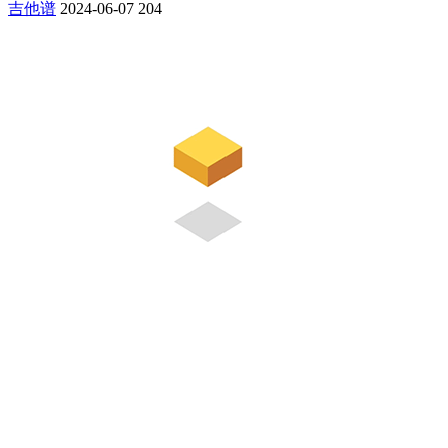
吉他谱
2024-06-07
204