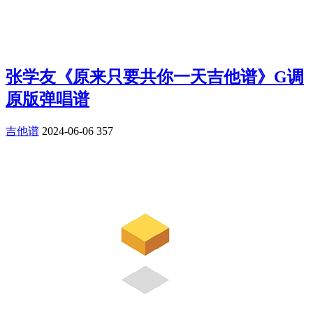
张学友《原来只要共你一天吉他谱》G调
原版弹唱谱
吉他谱
2024-06-06
357