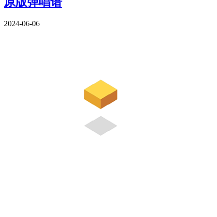
原版弹唱谱
2024-06-06