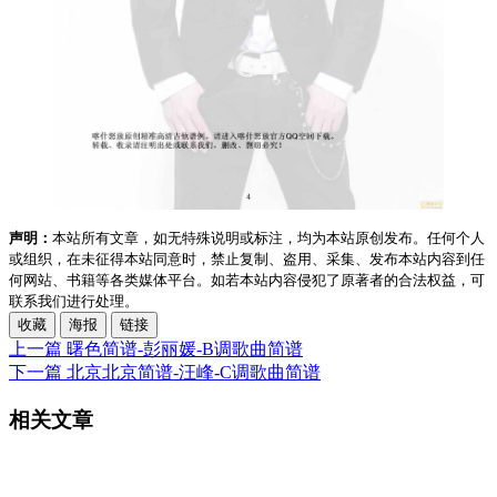
声明：
本站所有文章，如无特殊说明或标注，均为本站原创发布。任何个人
或组织，在未征得本站同意时，禁止复制、盗用、采集、发布本站内容到任
何网站、书籍等各类媒体平台。如若本站内容侵犯了原著者的合法权益，可
联系我们进行处理。
收藏
海报
链接
上一篇
曙色简谱-彭丽媛-B调歌曲简谱
下一篇
北京北京简谱-汪峰-C调歌曲简谱
相关文章