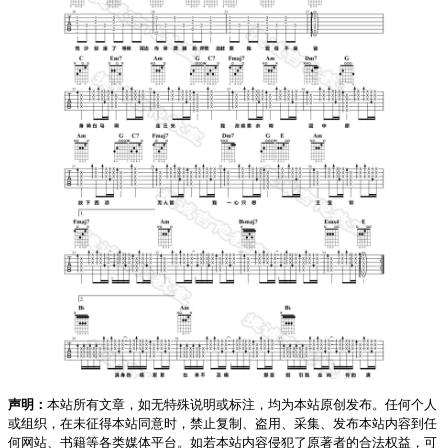
声明：
本站所有文章，如无特殊说明或标注，均为本站原创发布。任何个人
或组织，在未征得本站同意时，禁止复制、盗用、采集、发布本站内容到任
何网站、书籍等各类媒体平台。如若本站内容侵犯了原著者的合法权益，可