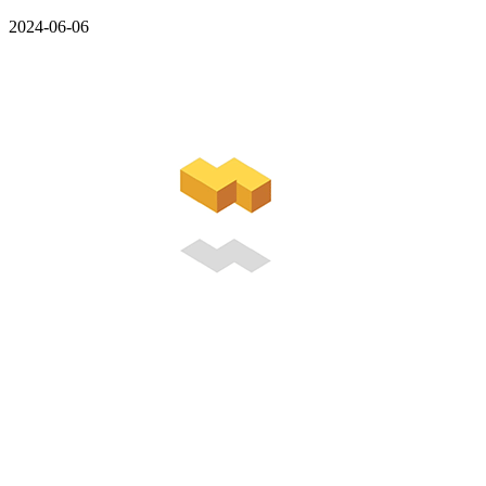
2024-06-06