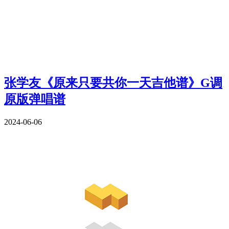
张学友《原来只要共你一天吉他谱》G调
原版弹唱谱
2024-06-06