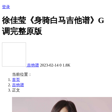
登录
徐佳莹《身骑白马吉他谱》G
调完整原版
吉他谱
2023-02-14
0
1.8K
当前位置：
首页
吉他谱
正文