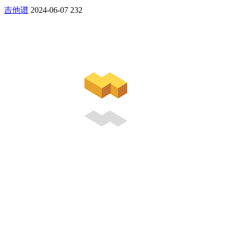
吉他谱
2024-06-07
232