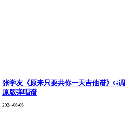
张学友《原来只要共你一天吉他谱》G调
原版弹唱谱
2024-06-06