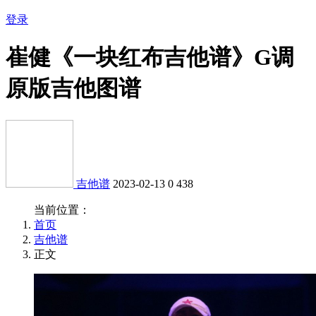
登录
崔健《一块红布吉他谱》G调
原版吉他图谱
吉他谱
2023-02-13
0
438
当前位置：
首页
吉他谱
正文