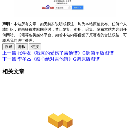
声明：
本站所有文章，如无特殊说明或标注，均为本站原创发布。任何个人
或组织，在未征得本站同意时，禁止复制、盗用、采集、发布本站内容到任
何网站、书籍等各类媒体平台。如若本站内容侵犯了原著者的合法权益，可
联系我们进行处理。
收藏
海报
链接
上一篇
张学友《我真的受伤了吉他谱》G调简单版图谱
下一篇
李圣杰《痴心绝对吉他谱》G调原版图谱
相关文章