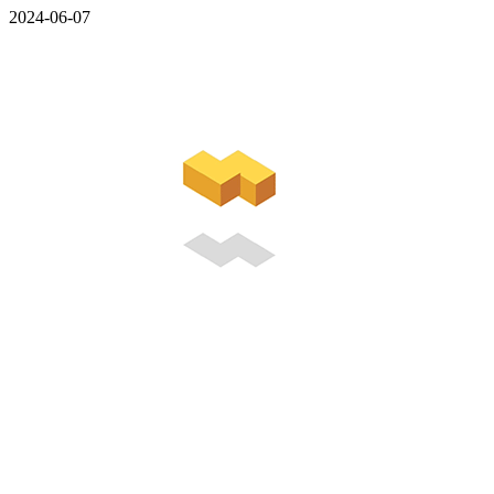
2024-06-07