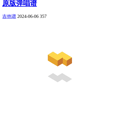
原版弹唱谱
吉他谱
2024-06-06
357