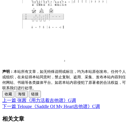
声明：
本站所有文章，如无特殊说明或标注，均为本站原创发布。任何个人
或组织，在未征得本站同意时，禁止复制、盗用、采集、发布本站内容到任
何网站、书籍等各类媒体平台。如若本站内容侵犯了原著者的合法权益，可
联系我们进行处理。
收藏
海报
链接
上一篇
张茜《用力活着吉他谱》G调
下一篇
Teloupe《Saddle Of My Heart吉他谱》C调
相关文章