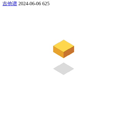
吉他谱
2024-06-06
625