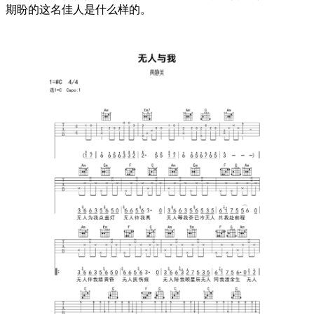
期盼的这名佳人是什么样的。