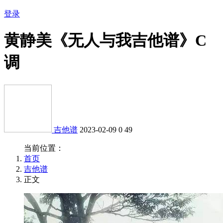
登录
黄静美《无人与我吉他谱》C
调
吉他谱
2023-02-09
0
49
当前位置：
首页
吉他谱
正文