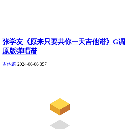
张学友《原来只要共你一天吉他谱》G调
原版弹唱谱
吉他谱
2024-06-06
357