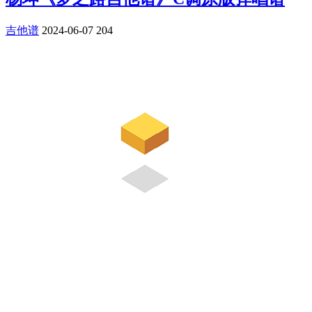
吉他谱
2024-06-07
204