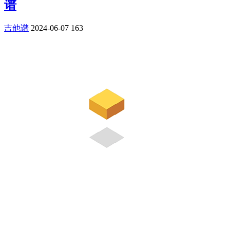
谱
吉他谱
2024-06-07
163