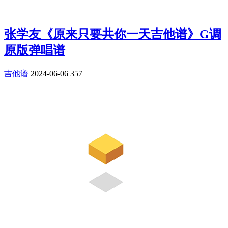
张学友《原来只要共你一天吉他谱》G调
原版弹唱谱
吉他谱
2024-06-06
357