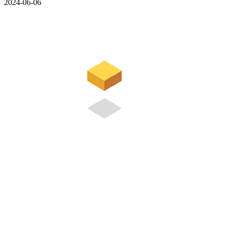
2024-06-06