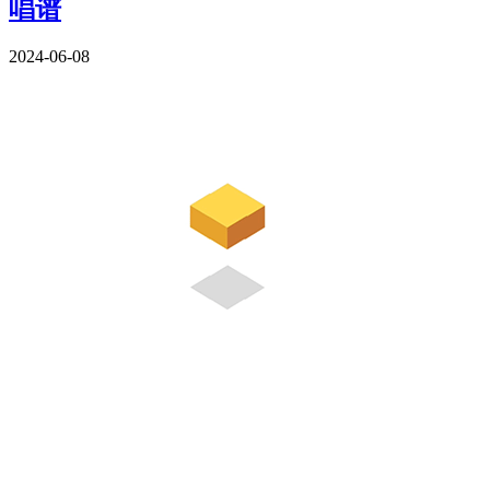
唱谱
2024-06-08