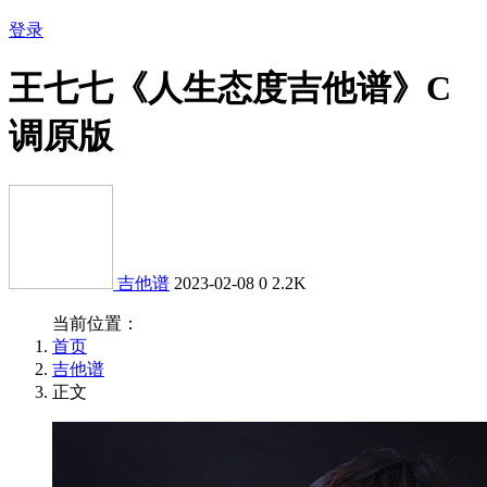
登录
王七七《人生态度吉他谱》C
调原版
吉他谱
2023-02-08
0
2.2K
当前位置：
首页
吉他谱
正文