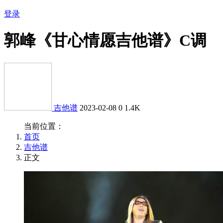
登录
郭峰《甘心情愿吉他谱》C调
吉他谱
2023-02-08
0
1.4K
当前位置：
首页
吉他谱
正文