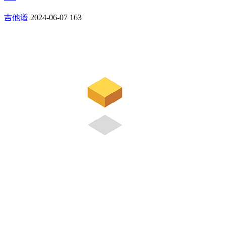
吉他谱
2024-06-07
163