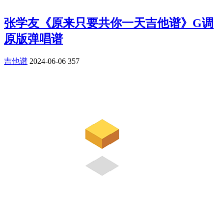
张学友《原来只要共你一天吉他谱》G调
原版弹唱谱
吉他谱
2024-06-06
357