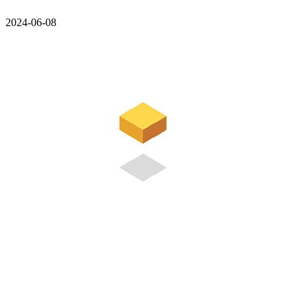
2024-06-08