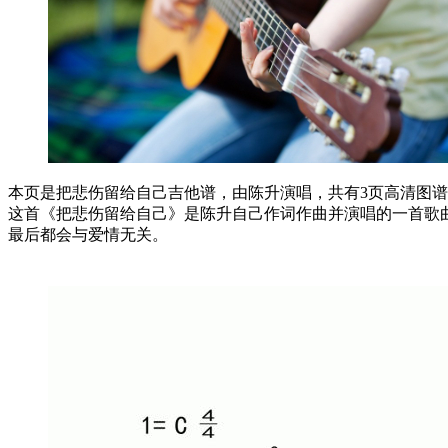
本页是把悲伤留给自己吉他谱，由陈升演唱，共有3页高清图谱，
这首《把悲伤留给自己》是陈升自己作词作曲并演唱的一首歌
最后都会与爱情无关。