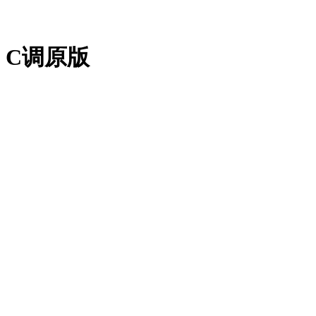
》C调原版