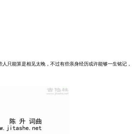
些人只能算是相见太晚，不过有些亲身经历或许能够一生铭记，