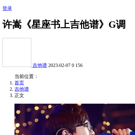
登录
许嵩《星座书上吉他谱》G调
吉他谱
2023-02-07
0
156
当前位置：
首页
吉他谱
正文