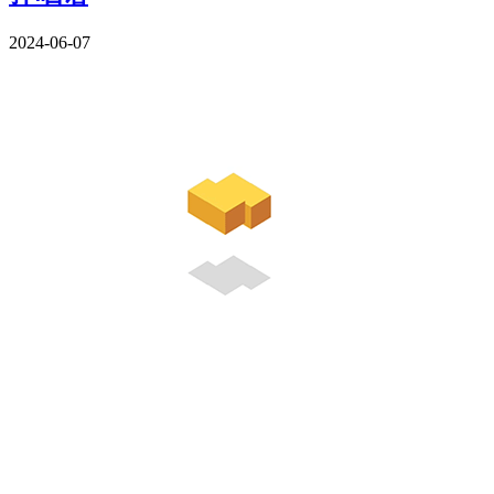
2024-06-07