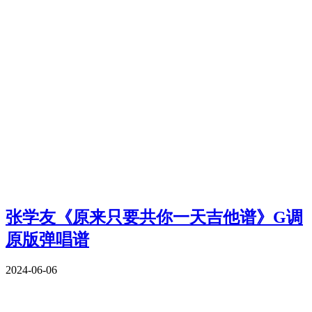
张学友《原来只要共你一天吉他谱》G调
原版弹唱谱
2024-06-06