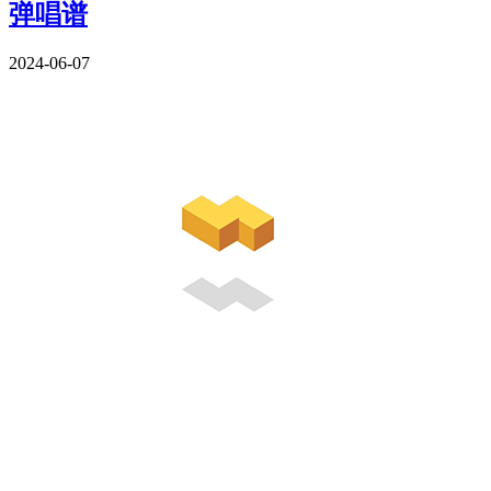
弹唱谱
2024-06-07