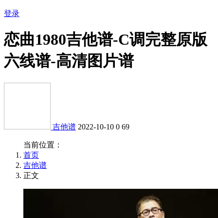
登录
恋曲1980吉他谱-C调完整原版
六线谱-高清图片谱
吉他谱
2022-10-10
0
69
当前位置：
首页
吉他谱
正文