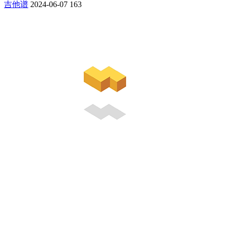
吉他谱
2024-06-07
163