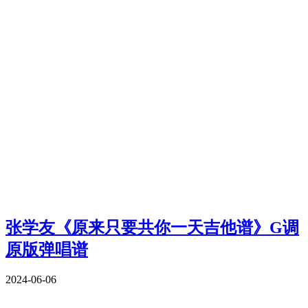
张学友《原来只要共你一天吉他谱》G调
原版弹唱谱
2024-06-06