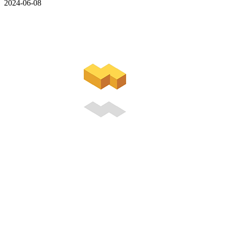
2024-06-08