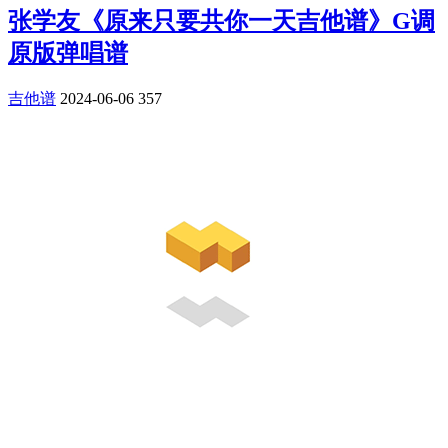
张学友《原来只要共你一天吉他谱》G调
原版弹唱谱
吉他谱
2024-06-06
357