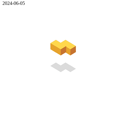
2024-06-05