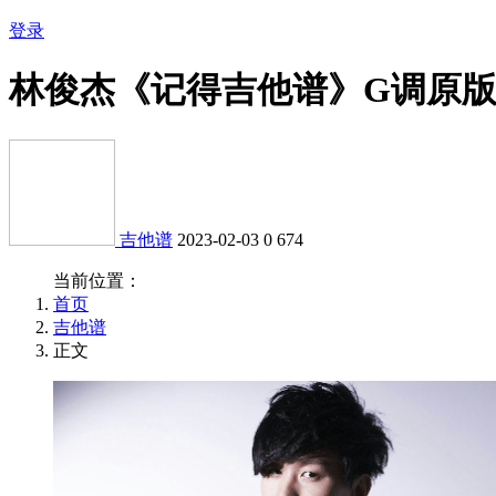
登录
林俊杰《记得吉他谱》G调原
吉他谱
2023-02-03
0
674
当前位置：
首页
吉他谱
正文