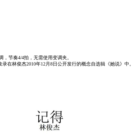
，节奏4/4拍，无需使用变调夹。
录在林俊杰2010年12月8日公开发行的概念自选辑《她说》