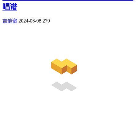
唱谱
吉他谱
2024-06-08
279