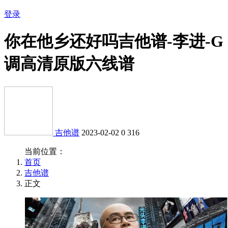
登录
你在他乡还好吗吉他谱-李进-G
调高清原版六线谱
吉他谱
2023-02-02
0
316
当前位置：
首页
吉他谱
正文