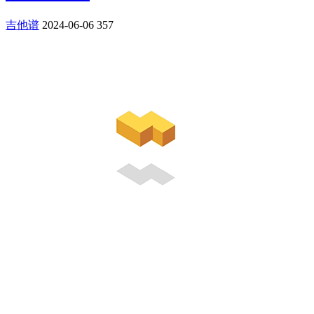
吉他谱
2024-06-06
357