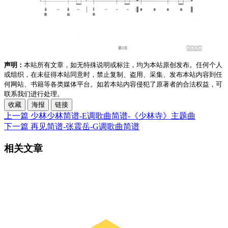
声明：
本站所有文章，如无特殊说明或标注，均为本站原创发布。任何个人
或组织，在未征得本站同意时，禁止复制、盗用、采集、发布本站内容到任
何网站、书籍等各类媒体平台。如若本站内容侵犯了原著者的合法权益，可
联系我们进行处理。
收藏
海报
链接
上一篇
少林少林简谱-E调歌曲简谱-《少林寺》主题曲
下一篇
再见简谱-张震岳-G调歌曲简谱
相关文章