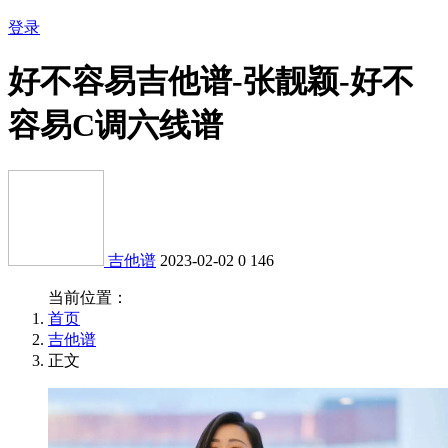
登录
好不容易吉他谱-张靓颖-好不
容易C调六线谱
吉他谱
2023-02-02
0
146
当前位置：
首页
吉他谱
正文