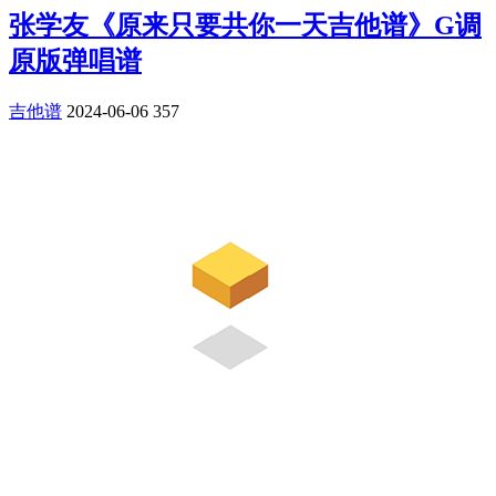
张学友《原来只要共你一天吉他谱》G调
原版弹唱谱
吉他谱
2024-06-06
357