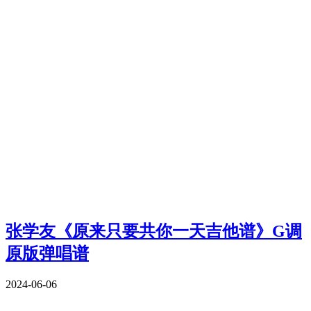
张学友《原来只要共你一天吉他谱》G调
原版弹唱谱
2024-06-06