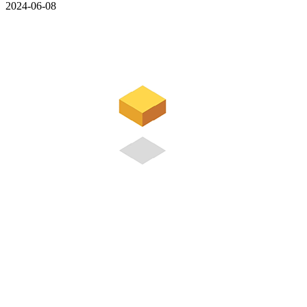
2024-06-08