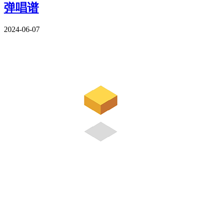
弹唱谱
2024-06-07