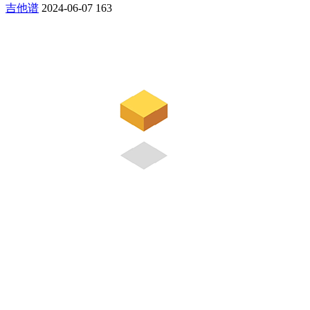
吉他谱
2024-06-07
163